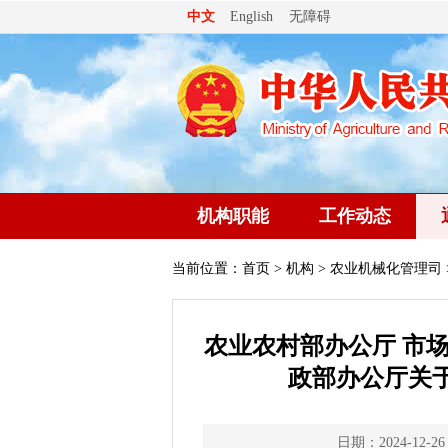
无障碍
中文
English
机构职能
工作动态
当前位置：
首页
>
机构
>
农业机械化管理司
农业农村部办公厅 市
政部办公厅关
日期：2024-12-26