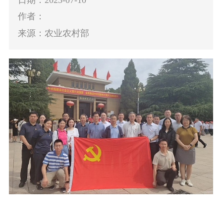
作者：
来源：农业农村部