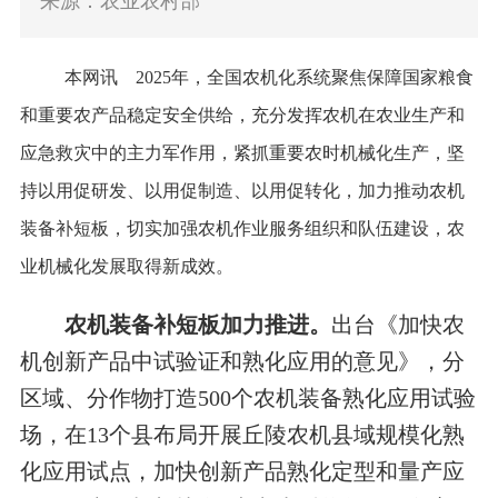
来源：农业农村部
本网讯
2025年，全国农机化系统聚焦保障国家粮食
和重要农产品稳定安全供给，充分发挥农机在农业生产和
应急救灾中的主力军作用，紧抓重要农时机械化生产，坚
持以用促研发、以用促制造、以用促转化，加力推动农机
装备补短板，切实加强农机作业服务组织和队伍建设，农
业机械化发展取得新成效。
农机装备补短板加力推进。
出台《加快农
机创新产品中试验证和熟化应用的意见》，分
区域、分作物打造500个农机装备熟化应用试验
场，在13个县布局开展丘陵农机县域规模化熟
化应用试点，加快创新产品熟化定型和量产应