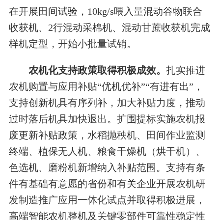
在开展田间试验，10kg/s喂入量混动谷物联合
收获机、2行混动采棉机、混动甘蔗收获机完成
样机定型，开始小批量试销。
农机化支持政策取得积极成效。
扎实推进
农机购置与应用补贴“优机优补”“有进有出”，
支持创新机具有序列补，加大补贴力度，推动
过时落后机具加快退出。扩围提标实施农机报
废更新补贴政策，水稻抛秧机、田间作业监测
终端、植保无人机、粮食干燥机（烘干机）、
色选机、磨粉机新增纳入补贴范围。支持有条
件有基础有意愿的省份和有关企业开展农机研
发制造推广应用一体化试点并取得积极进展，
高端智能农机整机及关键零部件可靠性稳定性