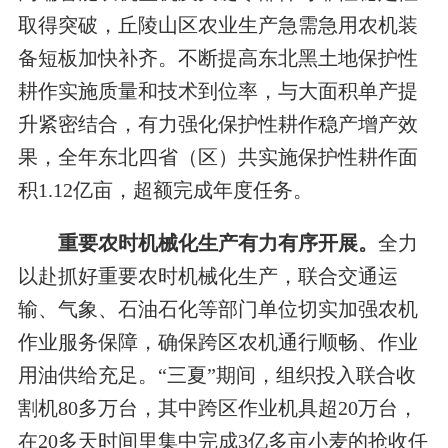
取得突破，丘陵山区农业生产急需急用农机装
备短板加快补齐。不断提高东北黑土地保护性
耕作实施质量和技术到位率，与大面积单产提
升紧密结合，有力强化保护性耕作稳产增产效
果，全年东北四省（区）共实施保护性耕作面
积1.12亿亩，超额完成年度任务。
重要农时机械化生产有力有序开展。
全力
以赴抓好重要农时机械化生产，联合交通运
输、气象、石油石化等部门单位切实加强农机
作业服务保障，确保跨区农机通行顺畅、作业
用油供给充足。“三夏”期间，组织投入联合收
割机80多万台，其中跨区作业机具超20万台，
在20多天时间里集中完成3亿多亩小麦的抢收任