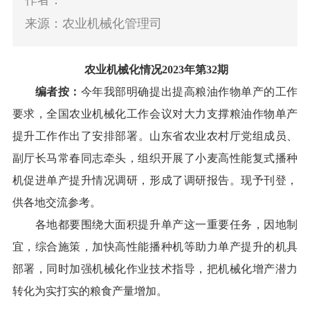
作者：
来源：农业机械化管理司
农业机械化情况2023年第32期
编者按：
今年我部明确提出提高粮油作物单产的工作
要求，全国农业机械化工作会议对大力支撑粮油作物单产
提升工作作出了安排部署
。
山东省农业农村厅党组成员、
副厅长马常春同志牵头，组织开展了小麦高性能复式播种
机促进单产提升情况调研，形成了调研报告
。
现予刊登，
供各地交流参考。
各地都要围绕大面积提升单产这一重要任务，因地制
宜，综合施策，加快高性能播种机等助力单产提升的机具
部署，同时加强机械化作业技术指导，把机械化增产潜力
转化为实打实的粮食产量增加。