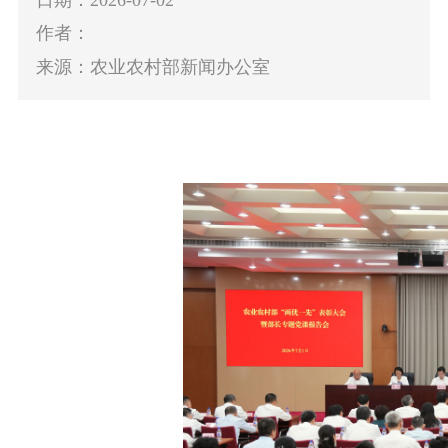
作者：
来源：农业农村部新闻办公室