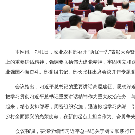
本网讯
7月1日，农业农村部召开“两优一先”表彰大会
上的重要讲话精神，强调要弘扬伟大建党精神，牢固树立和
业强国不懈奋斗。部党组书记、部长张柱出席会议并作专题
会议指出，习近平总书记的重要讲话高屋建瓴、思想深邃
把学习贯彻习近平总书记重要讲话精神作为重大政治任务，
起来，精心安排部署，周密组织实施，迅速掀起学习热潮，
乡村全面振兴的光荣使命，在新的起点上担当作为、奋勇争
会议强调，要深学细悟习近平总书记关于树立和践行正确