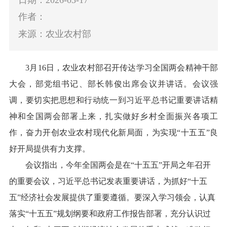
作者：
来源：农业农村部
3月16日，农业农村部召开传达学习全国两会精神干部
大会，部党组书记、部长韩俊出席会议并讲话。会议强
调，要切实把思想和行动统一到习近平总书记重要讲话精
神和全国两会部署上来，扎实做好乡村全面振兴各项工
作，奋力开创农业农村现代化新局面，为实现“十五五”良
好开局提供有力支撑。
会议指出，今年全国两会是在“十五五”开局之年召开
的重要会议，习近平总书记发表重要讲话，为抓好“十五
五”经济社会发展提供了重要遵循。要深入学习领会，认真
落实“十五五”规划纲要和政府工作报告部署，充分认识过